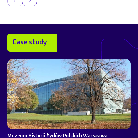
Case study
Muzeum Historii Żydów Polskich Warszawa