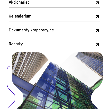
Akcjonariat
Kalendarium
Dokumenty korporacyjne
Raporty