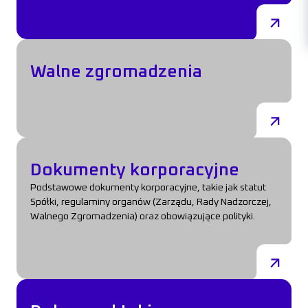
Walne zgromadzenia
Walne zgromadzenia
Dokumenty korporacyjne
Dokumenty korporacyjne
Podstawowe dokumenty korporacyjne, takie jak statut
Spółki, regulaminy organów (Zarządu, Rady Nadzorczej,
Walnego Zgromadzenia) oraz obowiązujące polityki.
Dobre praktyki