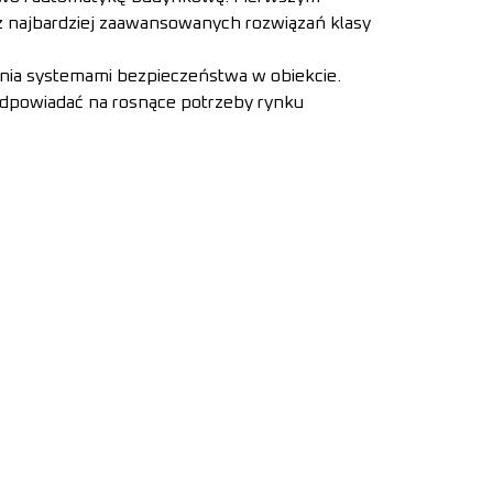
 najbardziej zaawansowanych rozwiązań klasy
nia systemami bezpieczeństwa w obiekcie.
odpowiadać na rosnące potrzeby rynku