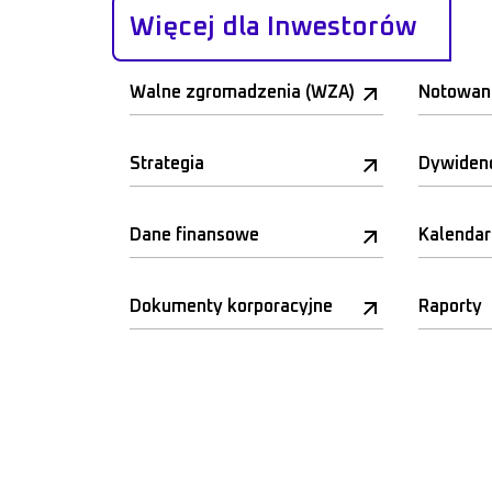
Więcej dla Inwestorów
Walne zgromadzenia (WZA)
Notowan
Strategia
Dywiden
Dane finansowe
Kalenda
Dokumenty korporacyjne
Raporty