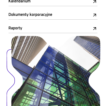
Kalendarium
Dokumenty korporacyjne
Raporty