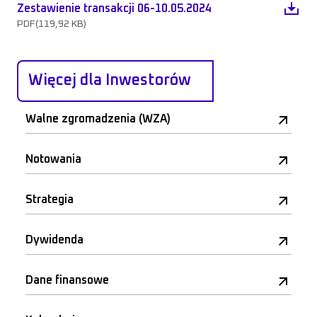
Zestawienie transakcji 06-10.05.2024
PDF
(119,92 KB)
Więcej dla Inwestorów
Walne zgromadzenia (WZA)
Notowania
Strategia
Dywidenda
Dane finansowe