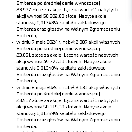
Emitenta po średniej cenie wynoszącej
23,977 złote za akcję. Łączna wartość nabytych
akcji wynosi 50 302,80 złote. Nabyte akcje
stanowią 0,01348% kapitału zakładowego
Emitenta oraz głosów na Walnym Zgromadzeniu
Emitenta;
w dniu 7 maja 2024 r. nabył 2 087 akcji własnych
Emitenta po średniej cenie wynoszącej
23,851 złote za akcję. Łączna wartość nabytych
akcji wynosi 49 777,10 złotych. Nabyte akcje
stanowią 0,01340% kapitału zakładowego
Emitenta oraz głosów na Walnym Zgromadzeniu
Emitenta;
w dniu 8 maja 2024 r. nabył 2 131 akcji własnych
Emitenta po średniej cenie wynoszącej
23,517 złote za akcję. Łączna wartość nabytych
akcji wynosi 50 115,30 złotych. Nabyte akcje
stanowią 0,01369% kapitału zakładowego
Emitenta oraz głosów na Walnym Zgromadzeniu
Emitenta;