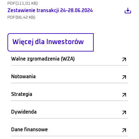
PDF
(111,01 KB)
Zestawienie transakcji 24-28.06.2024
PDF
(66,42 KB)
Więcej dla Inwestorów
Walne zgromadzenia (WZA)
Notowania
Strategia
Dywidenda
Dane finansowe