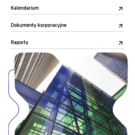
Kalendarium
Dokumenty korporacyjne
Raporty