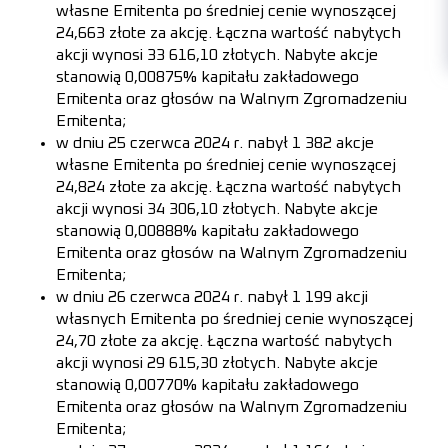
własne Emitenta po średniej cenie wynoszącej
24,663 złote za akcję. Łączna wartość nabytych
akcji wynosi 33 616,10 złotych. Nabyte akcje
stanowią 0,00875% kapitału zakładowego
Emitenta oraz głosów na Walnym Zgromadzeniu
Emitenta;
w dniu 25 czerwca 2024 r. nabył 1 382 akcje
własne Emitenta po średniej cenie wynoszącej
24,824 złote za akcję. Łączna wartość nabytych
akcji wynosi 34 306,10 złotych. Nabyte akcje
stanowią 0,00888% kapitału zakładowego
Emitenta oraz głosów na Walnym Zgromadzeniu
Emitenta;
w dniu 26 czerwca 2024 r. nabył 1 199 akcji
własnych Emitenta po średniej cenie wynoszącej
24,70 złote za akcję. Łączna wartość nabytych
akcji wynosi 29 615,30 złotych. Nabyte akcje
stanowią 0,00770% kapitału zakładowego
Emitenta oraz głosów na Walnym Zgromadzeniu
Emitenta;