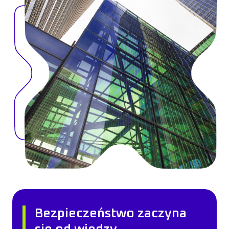
Bezpieczeństwo zaczyna