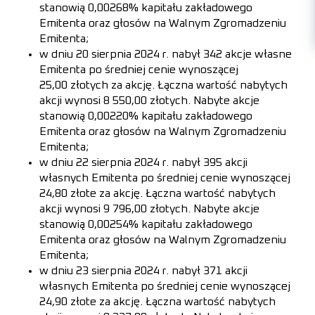
stanowią 0,00268% kapitału zakładowego
Emitenta oraz głosów na Walnym Zgromadzeniu
Emitenta;
w dniu 20 sierpnia 2024 r. nabył 342 akcje własne
Emitenta po średniej cenie wynoszącej
25,00 złotych za akcję. Łączna wartość nabytych
akcji wynosi 8 550,00 złotych. Nabyte akcje
stanowią 0,00220% kapitału zakładowego
Emitenta oraz głosów na Walnym Zgromadzeniu
Emitenta;
w dniu 22 sierpnia 2024 r. nabył 395 akcji
własnych Emitenta po średniej cenie wynoszącej
24,80 złote za akcję. Łączna wartość nabytych
akcji wynosi 9 796,00 złotych. Nabyte akcje
stanowią 0,00254% kapitału zakładowego
Emitenta oraz głosów na Walnym Zgromadzeniu
Emitenta;
w dniu 23 sierpnia 2024 r. nabył 371 akcji
własnych Emitenta po średniej cenie wynoszącej
24,90 złote za akcję. Łączna wartość nabytych