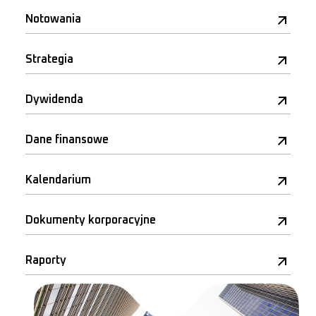
Notowania
Strategia
Dywidenda
Dane finansowe
Kalendarium
Dokumenty korporacyjne
Raporty