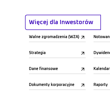
Więcej dla Inwestorów
Walne zgromadzenia (WZA)
Notowan
Strategia
Dywiden
Dane finansowe
Kalenda
Dokumenty korporacyjne
Raporty