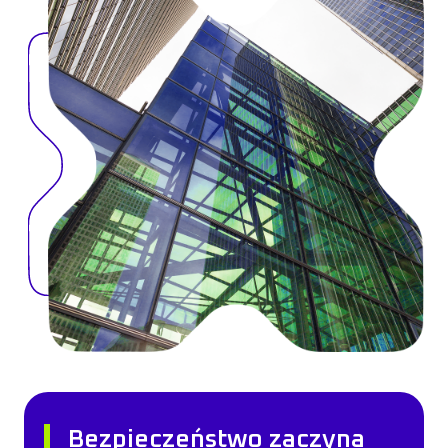
Bezpieczeństwo zaczyna