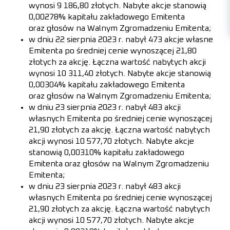
wynosi 9 186,80 złotych. Nabyte akcje stanowią
0,00278% kapitału zakładowego Emitenta
oraz głosów na Walnym Zgromadzeniu Emitenta;
w dniu 22 sierpnia 2023 r. nabył 473 akcje własne
Emitenta po średniej cenie wynoszącej 21,80
złotych za akcję. Łączna wartość nabytych akcji
wynosi 10 311,40 złotych. Nabyte akcje stanowią
0,00304% kapitału zakładowego Emitenta
oraz głosów na Walnym Zgromadzeniu Emitenta;
w dniu 23 sierpnia 2023 r. nabył 483 akcji
własnych Emitenta po średniej cenie wynoszącej
21,90 złotych za akcję. Łączna wartość nabytych
akcji wynosi 10 577,70 złotych. Nabyte akcje
stanowią 0,00310% kapitału zakładowego
Emitenta oraz głosów na Walnym Zgromadzeniu
Emitenta;
w dniu 23 sierpnia 2023 r. nabył 483 akcji
własnych Emitenta po średniej cenie wynoszącej
21,90 złotych za akcję. Łączna wartość nabytych
akcji wynosi 10 577,70 złotych. Nabyte akcje