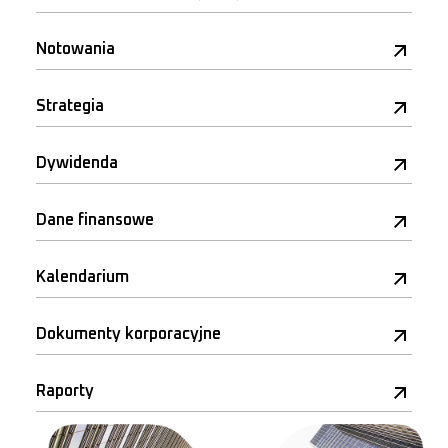
Notowania
Strategia
Dywidenda
Dane finansowe
Kalendarium
Dokumenty korporacyjne
Raporty