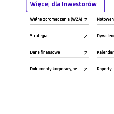
Więcej dla Inwestorów
Walne zgromadzenia (WZA)
Notowan
Strategia
Dywiden
Dane finansowe
Kalenda
Dokumenty korporacyjne
Raporty