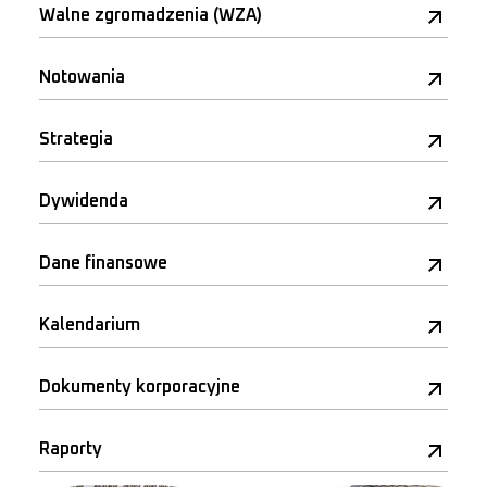
Walne zgromadzenia (WZA)
Notowania
Strategia
Dywidenda
Dane finansowe
Kalendarium
Dokumenty korporacyjne
Raporty