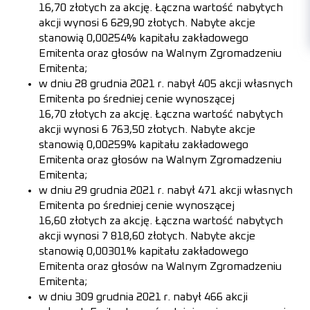
16,70 złotych za akcję. Łączna wartość nabytych
akcji wynosi 6 629,90 złotych. Nabyte akcje
stanowią 0,00254% kapitału zakładowego
Emitenta oraz głosów na Walnym Zgromadzeniu
Emitenta;
w dniu 28 grudnia 2021 r. nabył 405 akcji własnych
Emitenta po średniej cenie wynoszącej
16,70 złotych za akcję. Łączna wartość nabytych
akcji wynosi 6 763,50 złotych. Nabyte akcje
stanowią 0,00259% kapitału zakładowego
Emitenta oraz głosów na Walnym Zgromadzeniu
Emitenta;
w dniu 29 grudnia 2021 r. nabył 471 akcji własnych
Emitenta po średniej cenie wynoszącej
16,60 złotych za akcję. Łączna wartość nabytych
akcji wynosi 7 818,60 złotych. Nabyte akcje
stanowią 0,00301% kapitału zakładowego
Emitenta oraz głosów na Walnym Zgromadzeniu
Emitenta;
w dniu 309 grudnia 2021 r. nabył 466 akcji