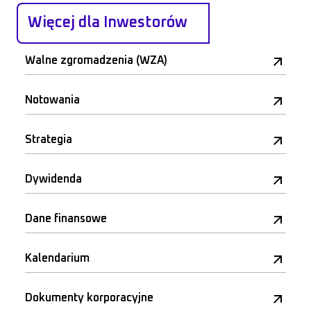
Więcej dla Inwestorów
Walne zgromadzenia (WZA)
Notowania
Strategia
Dywidenda
Dane finansowe
Kalendarium
Dokumenty korporacyjne