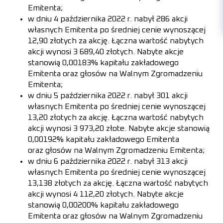
Emitenta;
w dniu 4 października 2022 r. nabył 286 akcji
własnych Emitenta po średniej cenie wynoszącej
12,90 złotych za akcję. Łączna wartość nabytych
akcji wynosi 3 689,40 złotych. Nabyte akcje
stanowią 0,00183% kapitału zakładowego
Emitenta oraz głosów na Walnym Zgromadzeniu
Emitenta;
w dniu 5 października 2022 r. nabył 301 akcji
własnych Emitenta po średniej cenie wynoszącej
13,20 złotych za akcję. Łączna wartość nabytych
akcji wynosi 3 973,20 złote. Nabyte akcje stanowią
0,00192% kapitału zakładowego Emitenta
oraz głosów na Walnym Zgromadzeniu Emitenta;
w dniu 6 października 2022 r. nabył 313 akcji
własnych Emitenta po średniej cenie wynoszącej
13,138 złotych za akcję. Łączna wartość nabytych
akcji wynosi 4 112,20 złotych. Nabyte akcje
stanowią 0,00200% kapitału zakładowego
Emitenta oraz głosów na Walnym Zgromadzeniu