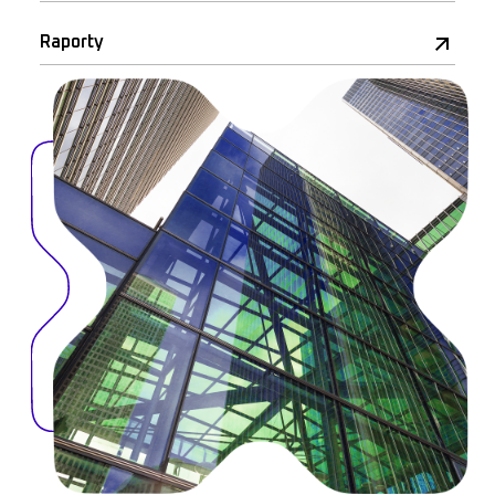
Raporty