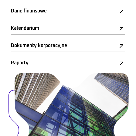
Dane finansowe
Kalendarium
Dokumenty korporacyjne
Raporty