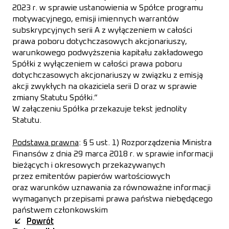
2023 r. w sprawie ustanowienia w Spółce programu
motywacyjnego, emisji imiennych warrantów
subskrypcyjnych serii A z wyłączeniem w całości
prawa poboru dotychczasowych akcjonariuszy,
warunkowego podwyższenia kapitału zakładowego
Spółki z wyłączeniem w całości prawa poboru
dotychczasowych akcjonariuszy w związku z emisją
akcji zwykłych na okaziciela serii D oraz w sprawie
zmiany Statutu Spółki.”
W załączeniu Spółka przekazuje tekst jednolity
Statutu.
Podstawa prawna
: § 5 ust. 1) Rozporządzenia Ministra
Finansów z dnia 29 marca 2018 r. w sprawie informacji
bieżących i okresowych przekazywanych
przez emitentów papierów wartościowych
oraz warunków uznawania za równoważne informacji
wymaganych przepisami prawa państwa niebędącego
państwem członkowskim
Powrót