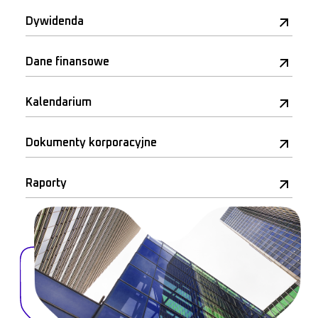
Dywidenda
Dane finansowe
Kalendarium
Dokumenty korporacyjne
Raporty