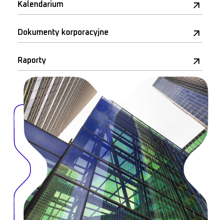
Kalendarium
Dokumenty korporacyjne
Raporty