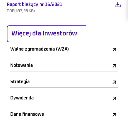
Raport bieżący nr 16/2021
PDF
(497,95 KB)
Więcej dla Inwestorów
Walne zgromadzenia (WZA)
Notowania
Strategia
Dywidenda
Dane finansowe