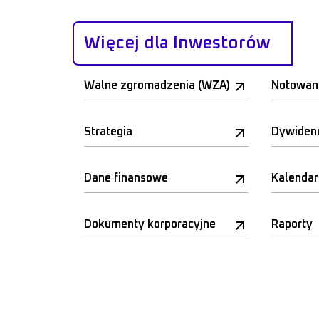
Więcej dla Inwestorów
Walne zgromadzenia (WZA)
Notowan
Strategia
Dywiden
Dane finansowe
Kalenda
Dokumenty korporacyjne
Raporty