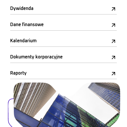
Dywidenda
Dane finansowe
Kalendarium
Dokumenty korporacyjne
Raporty