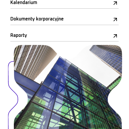
Kalendarium
Dokumenty korporacyjne
Raporty