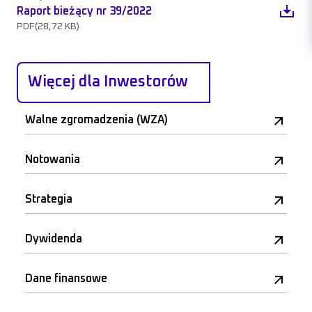
Raport bieżący nr 39/2022
PDF
(28,72 KB)
Więcej dla Inwestorów
Walne zgromadzenia (WZA)
Notowania
Strategia
Dywidenda
Dane finansowe