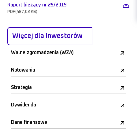
Raport bieżący nr 29/2019
PDF
(487,02 KB)
Więcej dla Inwestorów
Walne zgromadzenia (WZA)
Notowania
Strategia
Dywidenda
Dane finansowe