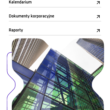
Kalendarium
Dokumenty korporacyjne
Raporty