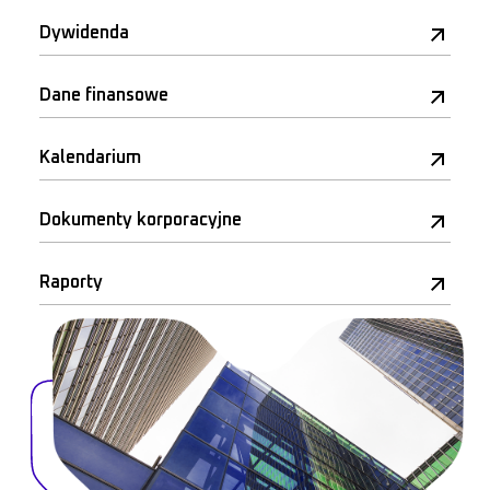
Dywidenda
Dane finansowe
Kalendarium
Dokumenty korporacyjne
Raporty