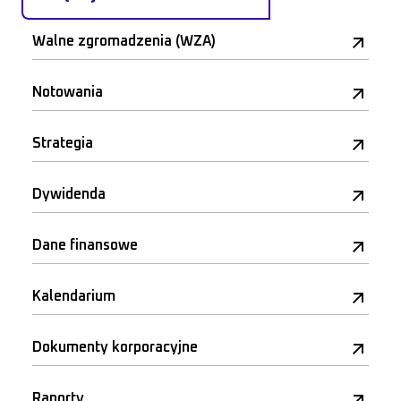
Walne zgromadzenia (WZA)
Notowania
Strategia
Dywidenda
Dane finansowe
Kalendarium
Dokumenty korporacyjne
Raporty