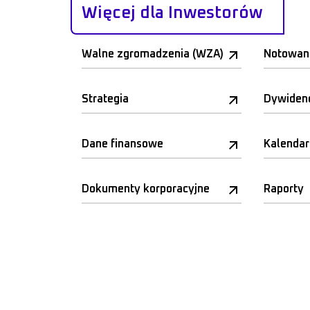
Więcej dla Inwestorów
Walne zgromadzenia (WZA)
Notowan
Strategia
Dywiden
Dane finansowe
Kalenda
Dokumenty korporacyjne
Raporty