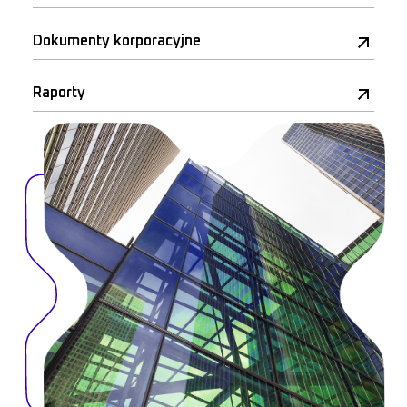
Dokumenty korporacyjne
Raporty