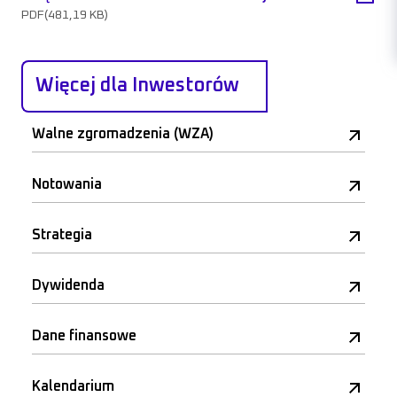
PDF
(481,19 KB)
Więcej dla Inwestorów
Walne zgromadzenia (WZA)
Notowania
Strategia
Dywidenda
Dane finansowe
Kalendarium