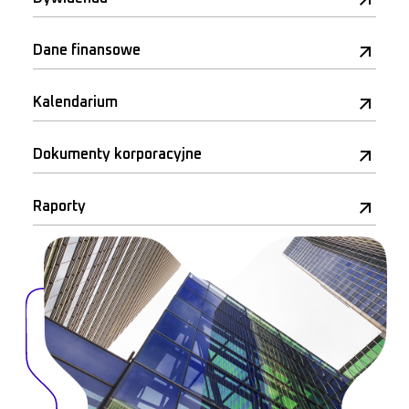
Dane finansowe
Kalendarium
Dokumenty korporacyjne
Raporty