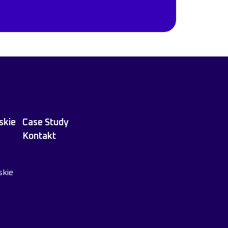
skie
Case Study
Kontakt
skie