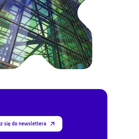
z się do newslettera