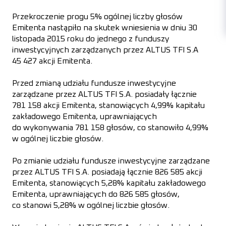
Przekroczenie progu 5% ogólnej liczby głosów
Emitenta nastąpiło na skutek wniesienia w dniu 30
listopada 2015 roku do jednego z funduszy
inwestycyjnych zarządzanych przez ALTUS TFI S.A
45 427 akcji Emitenta.
Przed zmianą udziału fundusze inwestycyjne
zarządzane przez ALTUS TFI S.A. posiadały łącznie
781 158 akcji Emitenta, stanowiących 4,99% kapitału
zakładowego Emitenta, uprawniających
do wykonywania 781 158 głosów, co stanowiło 4,99%
w ogólnej liczbie głosów.
Po zmianie udziału fundusze inwestycyjne zarządzane
przez ALTUS TFI S.A. posiadają łącznie 826 585 akcji
Emitenta, stanowiących 5,28% kapitału zakładowego
Emitenta, uprawniających do 826 585 głosów,
co stanowi 5,28% w ogólnej liczbie głosów.