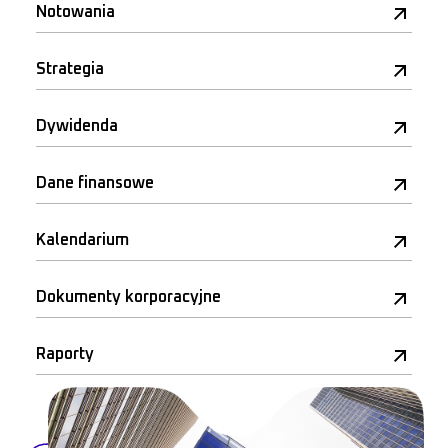
Notowania
Strategia
Dywidenda
Dane finansowe
Kalendarium
Dokumenty korporacyjne
Raporty