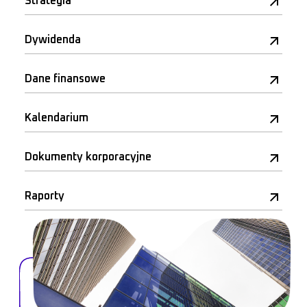
Strategia
Dywidenda
Dane finansowe
Kalendarium
Dokumenty korporacyjne
Raporty