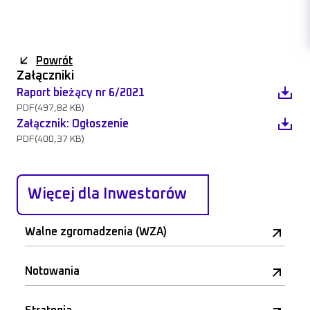
Powrót
Załączniki
Raport bieżący nr 6/2021
PDF
(497,82 KB)
Załącznik: Ogłoszenie
PDF
(400,37 KB)
Więcej dla Inwestorów
Walne zgromadzenia (WZA)
Notowania