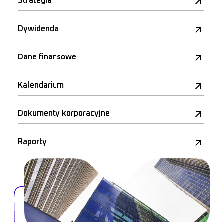
Strategia
Dywidenda
Dane finansowe
Kalendarium
Dokumenty korporacyjne
Raporty