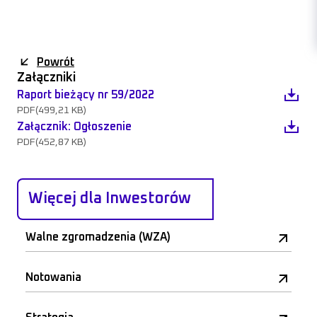
Powrót
Załączniki
Raport bieżący nr 59/2022
PDF
(499,21 KB)
Załącznik: Ogłoszenie
PDF
(452,87 KB)
Więcej dla Inwestorów
Walne zgromadzenia (WZA)
Notowania