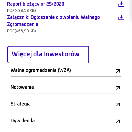
Raport bieżący nr 25/2020
PDF
(498,53 KB)
Załącznik: Ogłoszenie o zwołaniu Walnego
Zgromadzenia
PDF
(466,93 KB)
Więcej dla Inwestorów
Walne zgromadzenia (WZA)
Notowania
Strategia
Dywidenda