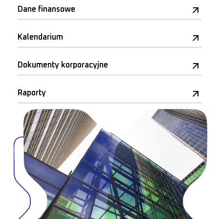
Dane finansowe
Kalendarium
Dokumenty korporacyjne
Raporty