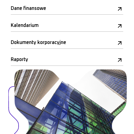
Dane finansowe
Kalendarium
Dokumenty korporacyjne
Raporty