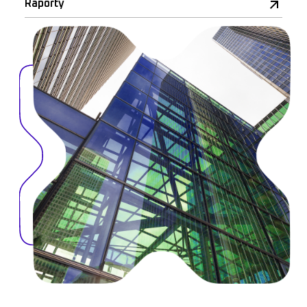
Raporty