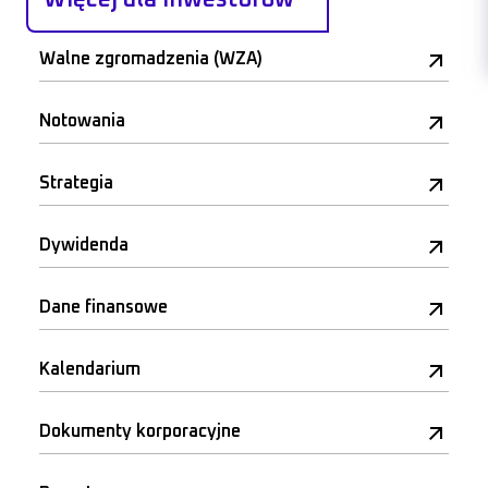
Walne zgromadzenia (WZA)
Notowania
Strategia
Dywidenda
Dane finansowe
Kalendarium
Dokumenty korporacyjne