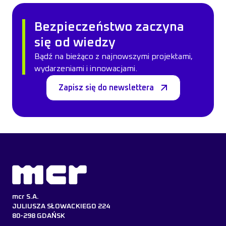
Bezpieczeństwo zaczyna
się od wiedzy
Bądź na bieżąco z najnowszymi projektami,
wydarzeniami i innowacjami.
Zapisz się do newslettera
mcr S.A.
JULIUSZA SŁOWACKIEGO 224
80-298 GDAŃSK