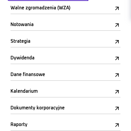
Walne zgromadzenia (WZA)
Notowania
Strategia
Dywidenda
Dane finansowe
Kalendarium
Dokumenty korporacyjne
Raporty