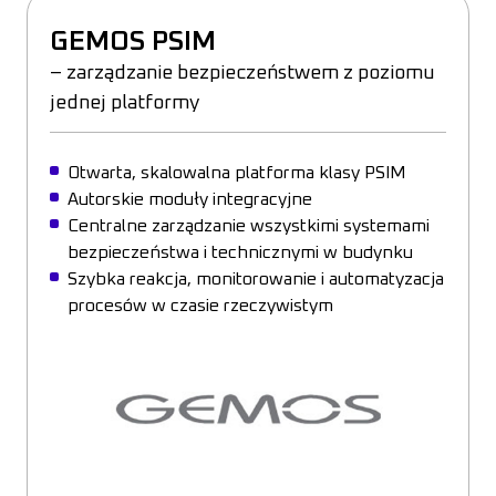
GEMOS PSIM
– zarządzanie bezpieczeństwem z poziomu
jednej platformy
Otwarta, skalowalna platforma klasy PSIM
Autorskie moduły integracyjne
Centralne zarządzanie wszystkimi systemami
bezpieczeństwa i technicznymi w budynku
Szybka reakcja, monitorowanie i automatyzacja
procesów w czasie rzeczywistym