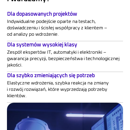
Dla dopasowanych projektów
Indywidualne podejście oparte na testach,
doświadczeniu i ścisłej współpracy z klientem –
od analizy po wdrożenie.
Dla systemów wysokiej klasy
Zespół ekspertów IT, automatyki i elektroniki –
gwarancja precyzji, bezpieczeństwa i technologicznej
jakości.
Dla szybko zmieniających się potrzeb
Elastyczne wdrożenia, szybka reakcja na zmiany
i rozwój rozwiązań, które wyprzedzają potrzeby
klientów.