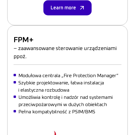
Learn more
FPM+
– zaawansowane sterowanie urządzeniami
ppoż.
Modułowa centrala „Fire Protection Manager”
Szybkie projektowanie, łatwa instalacja
i elastyczna rozbudowa
Umożliwia kontrolę i nadzór nad systemami
przeciwpożarowymi w dużych obiektach
Pełna kompatybilność z PSIM/BMS